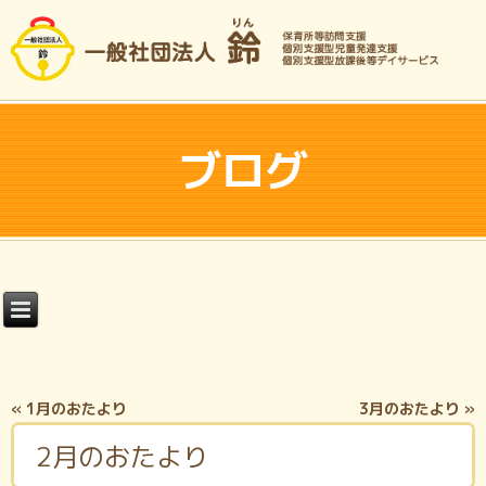
ブログ
«
1月のおたより
3月のおたより
»
2月のおたより