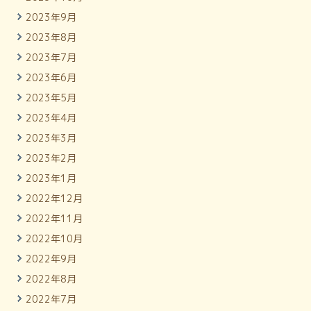
2023年9月
2023年8月
2023年7月
2023年6月
2023年5月
2023年4月
2023年3月
2023年2月
2023年1月
2022年12月
2022年11月
2022年10月
2022年9月
2022年8月
2022年7月