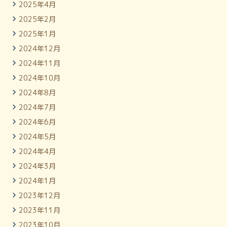
2025年4月
2025年2月
2025年1月
2024年12月
2024年11月
2024年10月
2024年8月
2024年7月
2024年6月
2024年5月
2024年4月
2024年3月
2024年1月
2023年12月
2023年11月
2023年10月