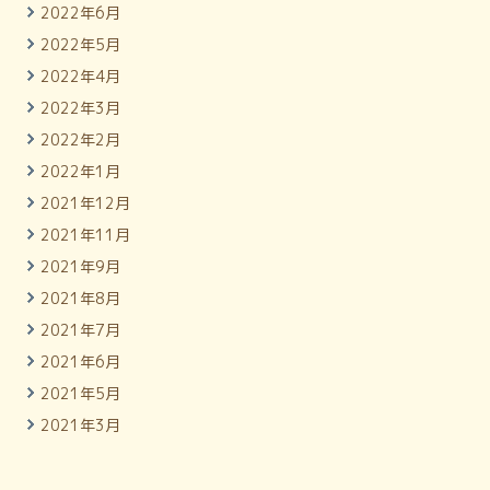
2022年6月
2022年5月
2022年4月
2022年3月
2022年2月
2022年1月
2021年12月
2021年11月
2021年9月
2021年8月
2021年7月
2021年6月
2021年5月
2021年3月