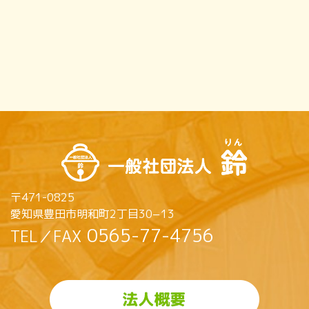
〒471-0825
愛知県豊田市明和町2丁目30−13
0565-77-4756
TEL／FAX