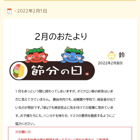
-
2022年2月1日