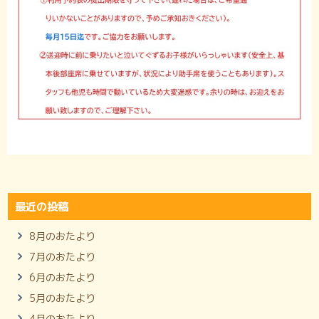
最近の投稿
8月のおたより
7月のおたより
6月のおたより
5月のおたより
4月のおたより