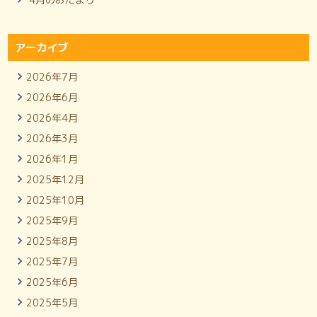
アーカイブ
2026年7月
2026年6月
2026年4月
2026年3月
2026年1月
2025年12月
2025年10月
2025年9月
2025年8月
2025年7月
2025年6月
2025年5月