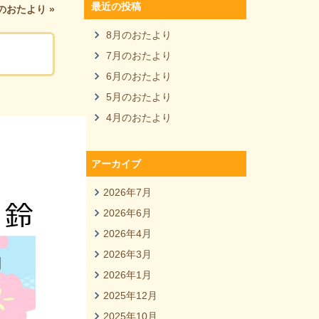
最近の投稿
のおたより
»
8月のおたより
7月のおたより
6月のおたより
5月のおたより
4月のおたより
アーカイブ
2026年7月
2026年6月
2026年4月
2026年3月
2026年1月
2025年12月
2025年10月