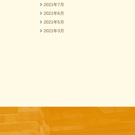
2021年7月
2021年6月
2021年5月
2021年3月