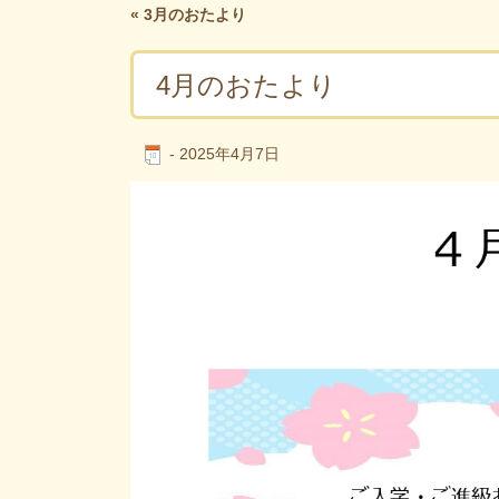
«
3月のおたより
4月のおたより
-
2025年4月7日