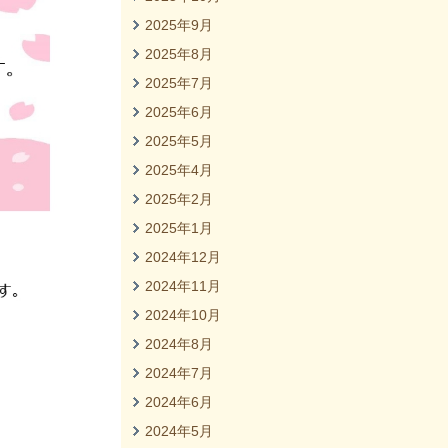
2025年9月
2025年8月
2025年7月
2025年6月
2025年5月
2025年4月
2025年2月
2025年1月
2024年12月
2024年11月
2024年10月
2024年8月
2024年7月
2024年6月
2024年5月