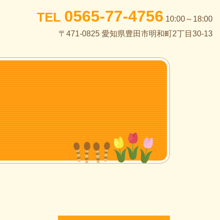
0565-77-4756
TEL
10:00～18:00
〒471-0825 愛知県豊田市明和町2丁目30-13