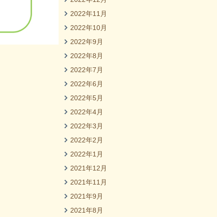
2022年11月
2022年10月
2022年9月
2022年8月
2022年7月
2022年6月
2022年5月
2022年4月
2022年3月
2022年2月
2022年1月
2021年12月
2021年11月
2021年9月
2021年8月