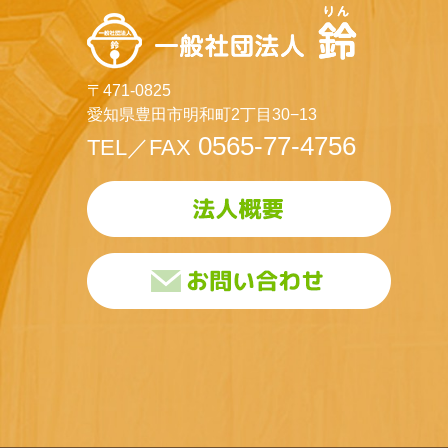
〒471-0825
愛知県豊田市明和町2丁目30−13
0565-77-4756
TEL／FAX