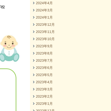
2024年4月
2024年3月
2024年1月
2023年12月
2023年11月
2023年10月
2023年9月
2023年8月
2023年7月
2023年6月
2023年5月
2023年4月
2023年3月
2023年2月
2023年1月
2022年12月