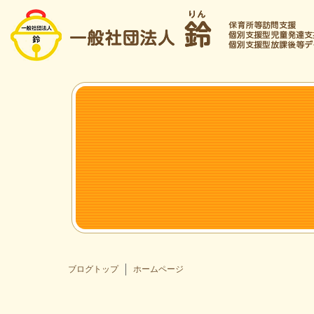
ブログトップ
ホームページ