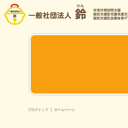
ブログトップ
ホームページ