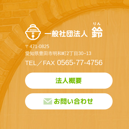
〒471-0825
愛知県豊田市明和町2丁目30−13
0565-77-4756
TEL／FAX