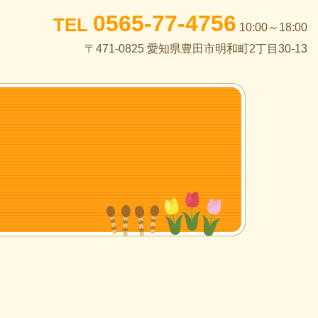
0565-77-4756
TEL
10:00～18:00
〒471-0825 愛知県豊田市明和町2丁目30-13