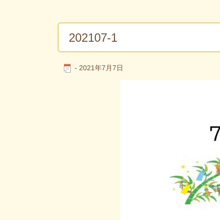
202107-1
-
2021年7月7日