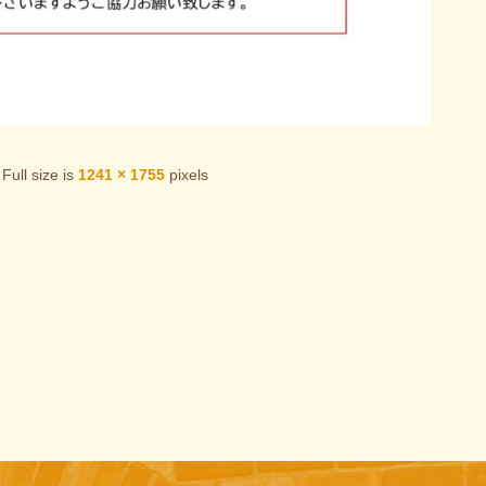
Full size is
1241 × 1755
pixels