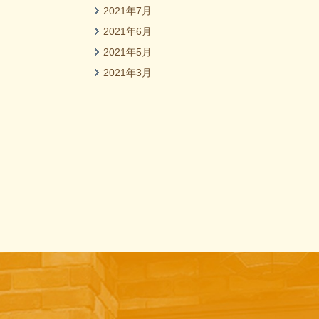
2021年7月
2021年6月
2021年5月
2021年3月