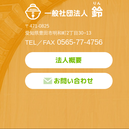
〒471-0825
愛知県豊田市明和町2丁目30−13
0565-77-4756
TEL／FAX