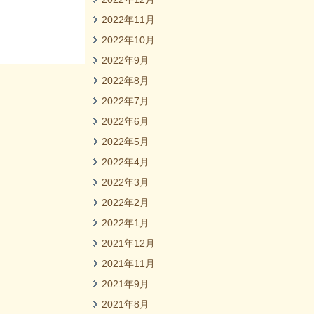
2022年11月
2022年10月
2022年9月
2022年8月
2022年7月
2022年6月
2022年5月
2022年4月
2022年3月
2022年2月
2022年1月
2021年12月
2021年11月
2021年9月
2021年8月