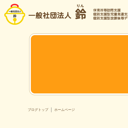
ブログトップ
ホームページ