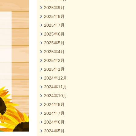
2025年9月
2025年8月
2025年7月
2025年6月
2025年5月
2025年4月
2025年2月
2025年1月
2024年12月
2024年11月
2024年10月
2024年8月
2024年7月
2024年6月
2024年5月