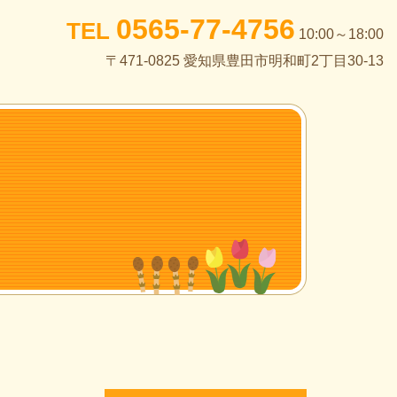
0565-77-4756
TEL
10:00～18:00
〒471-0825 愛知県豊田市明和町2丁目30-13