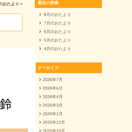
最近の投稿
のおたより
»
8月のおたより
7月のおたより
6月のおたより
5月のおたより
4月のおたより
アーカイブ
2026年7月
2026年6月
2026年4月
2026年3月
2026年1月
2025年12月
2025年10月