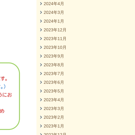
2024年4月
2024年3月
2024年1月
2023年12月
2023年11月
2023年10月
2023年9月
2023年8月
2023年7月
2023年6月
2023年5月
2023年4月
2023年3月
2023年2月
2023年1月
2022年12月