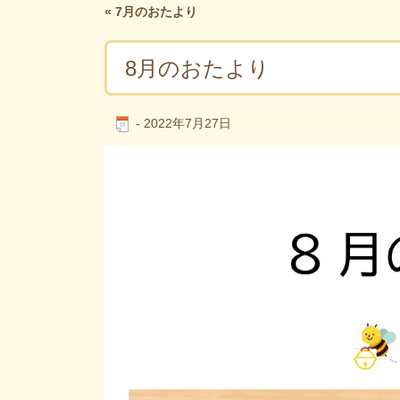
«
7月のおたより
8月のおたより
-
2022年7月27日