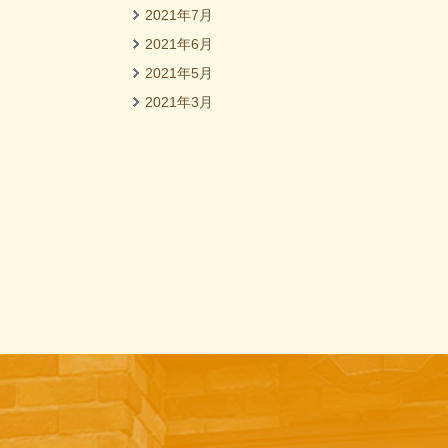
2021年7月
2021年6月
2021年5月
2021年3月