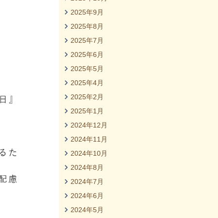
2025年9月
2025年8月
2025年7月
2025年6月
2025年5月
2025年4月
2025年2月
2025年1月
2024年12月
2024年11月
2024年10月
2024年8月
2024年7月
2024年6月
2024年5月