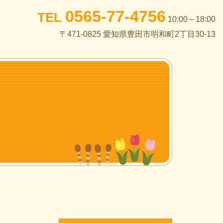
0565-77-4756
TEL
10:00～18:00
〒471-0825 愛知県豊田市明和町2丁目30-13