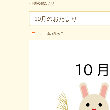
«
9月のおたより
10月のおたより
-
2022年9月29日