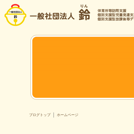
ブログトップ
ホームページ