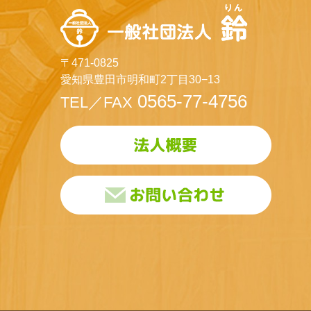
〒471-0825
愛知県豊田市明和町2丁目30−13
0565-77-4756
TEL／FAX