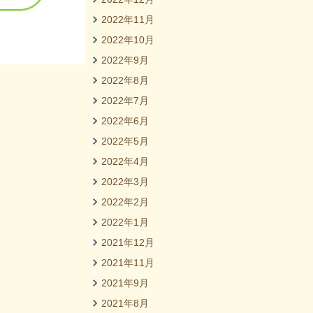
2022年11月
2022年10月
2022年9月
2022年8月
2022年7月
2022年6月
2022年5月
2022年4月
2022年3月
2022年2月
2022年1月
2021年12月
2021年11月
2021年9月
2021年8月