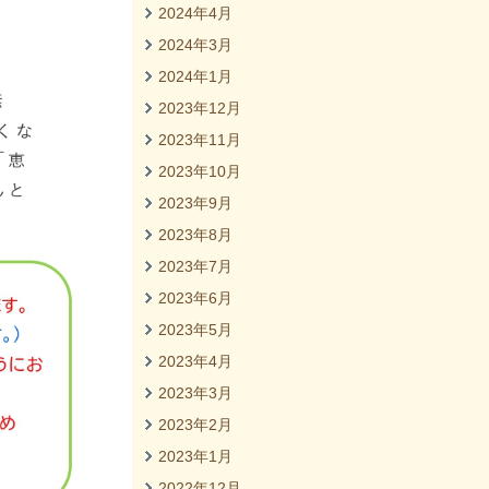
2024年4月
2024年3月
2024年1月
2023年12月
2023年11月
2023年10月
2023年9月
2023年8月
2023年7月
2023年6月
2023年5月
2023年4月
2023年3月
2023年2月
2023年1月
2022年12月