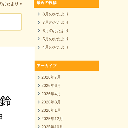
最近の投稿
月のおたより
»
8月のおたより
7月のおたより
6月のおたより
5月のおたより
4月のおたより
アーカイブ
2026年7月
2026年6月
2026年4月
2026年3月
2026年1月
2025年12月
2025年10月