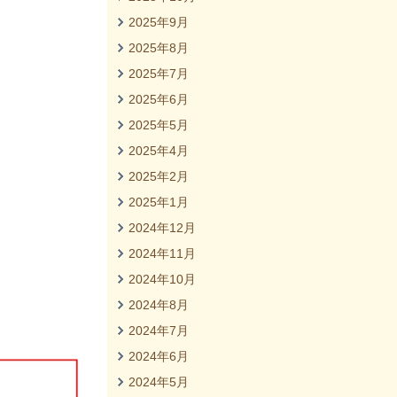
2025年9月
2025年8月
2025年7月
2025年6月
2025年5月
2025年4月
2025年2月
2025年1月
2024年12月
2024年11月
2024年10月
2024年8月
2024年7月
2024年6月
2024年5月