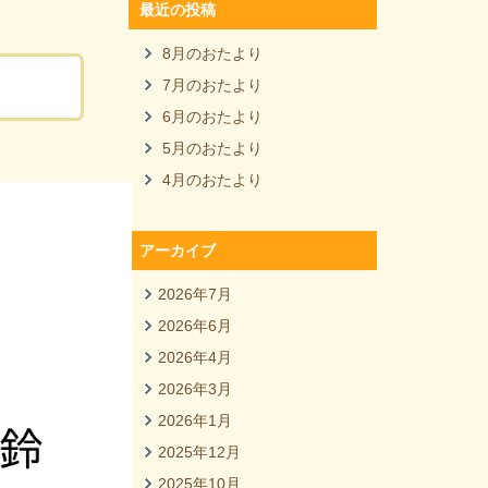
最近の投稿
8月のおたより
7月のおたより
6月のおたより
5月のおたより
4月のおたより
アーカイブ
2026年7月
2026年6月
2026年4月
2026年3月
2026年1月
2025年12月
2025年10月