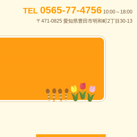
0565-77-4756
TEL
10:00～18:00
〒471-0825 愛知県豊田市明和町2丁目30-13