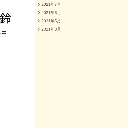
2021年7月
2021年6月
2021年5月
2021年3月