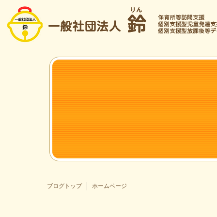
ブログトップ
ホームページ