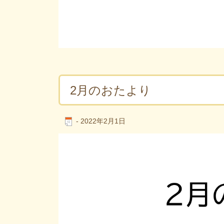
2月のおたより
-
2022年2月1日