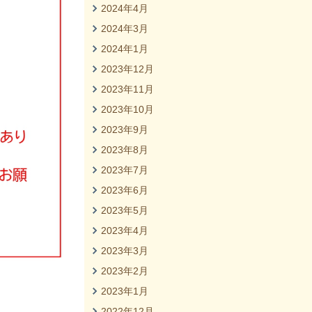
2024年4月
2024年3月
2024年1月
2023年12月
2023年11月
2023年10月
2023年9月
2023年8月
2023年7月
2023年6月
2023年5月
2023年4月
2023年3月
2023年2月
2023年1月
2022年12月