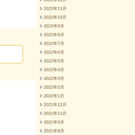
2022年11月
2022年10月
2022年9月
2022年8月
2022年7月
2022年6月
2022年5月
2022年4月
2022年3月
2022年2月
2022年1月
2021年12月
2021年11月
2021年9月
2021年8月