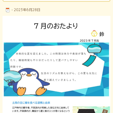
-
2023年6月28日