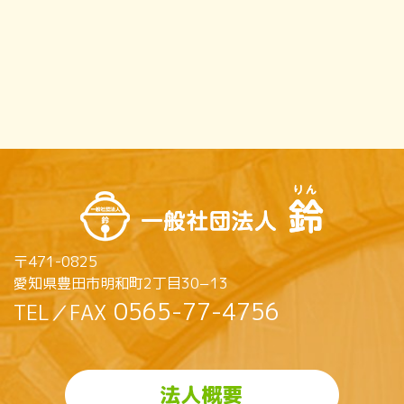
〒471-0825
愛知県豊田市明和町2丁目30−13
0565-77-4756
TEL／FAX