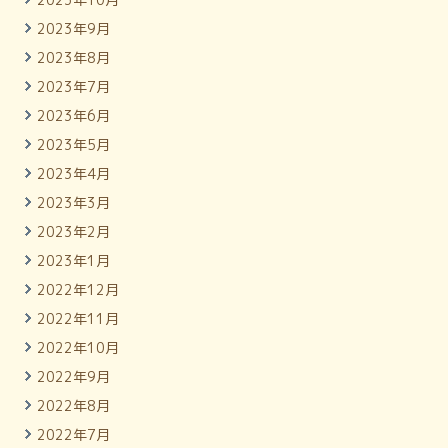
2023年9月
2023年8月
2023年7月
2023年6月
2023年5月
2023年4月
2023年3月
2023年2月
2023年1月
2022年12月
2022年11月
2022年10月
2022年9月
2022年8月
2022年7月