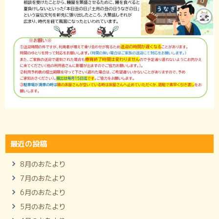
最近の投稿
8月のおたより
7月のおたより
6月のおたより
5月のおたより