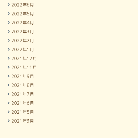
2022年6月
2022年5月
2022年4月
2022年3月
2022年2月
2022年1月
2021年12月
2021年11月
2021年9月
2021年8月
2021年7月
2021年6月
2021年5月
2021年3月