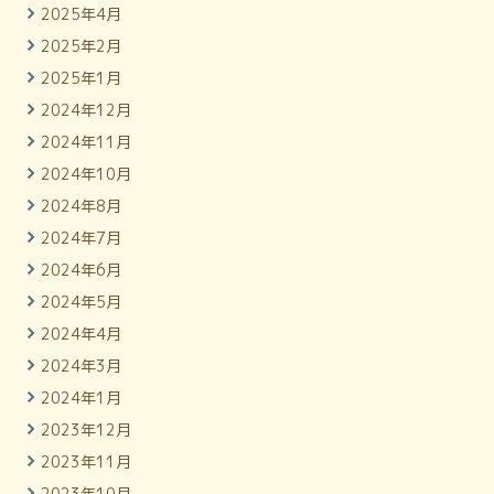
2025年4月
2025年2月
2025年1月
2024年12月
2024年11月
2024年10月
2024年8月
2024年7月
2024年6月
2024年5月
2024年4月
2024年3月
2024年1月
2023年12月
2023年11月
2023年10月