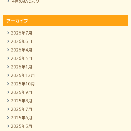
4月のおたより
アーカイブ
2026年7月
2026年6月
2026年4月
2026年3月
2026年1月
2025年12月
2025年10月
2025年9月
2025年8月
2025年7月
2025年6月
2025年5月