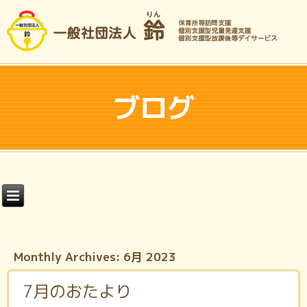
ブログ
Monthly Archives:
6月 2023
7月のおたより