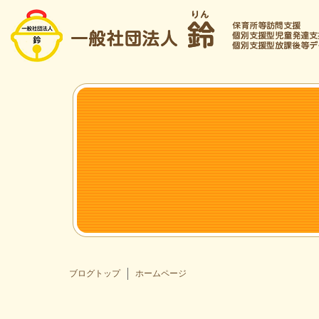
ブログトップ
ホームページ