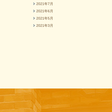
2021年7月
2021年6月
2021年5月
2021年3月