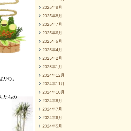
2025年9月
2025年8月
2025年7月
2025年6月
2025年5月
2025年4月
2025年2月
2025年1月
2024年12月
2024年11月
2024年10月
2024年8月
2024年7月
2024年6月
2024年5月