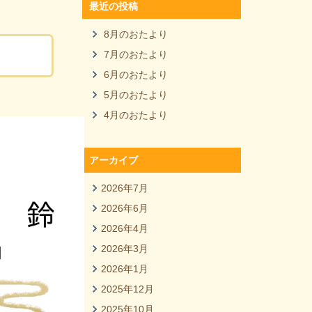
最近の投稿
8月のおたより
7月のおたより
6月のおたより
5月のおたより
4月のおたより
アーカイブ
2026年7月
2026年6月
2026年4月
2026年3月
2026年1月
2025年12月
2025年10月