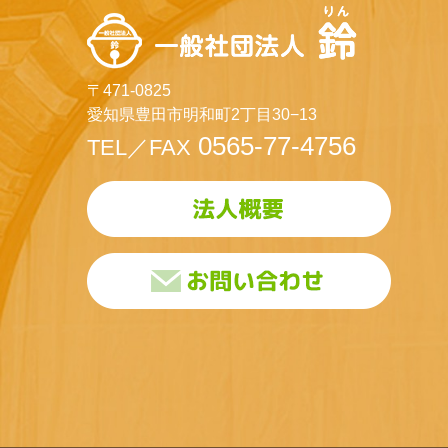
〒471-0825
愛知県豊田市明和町2丁目30−13
0565-77-4756
TEL／FAX