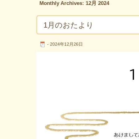
Monthly Archives:
12月 2024
1月のおたより
-
2024年12月26日