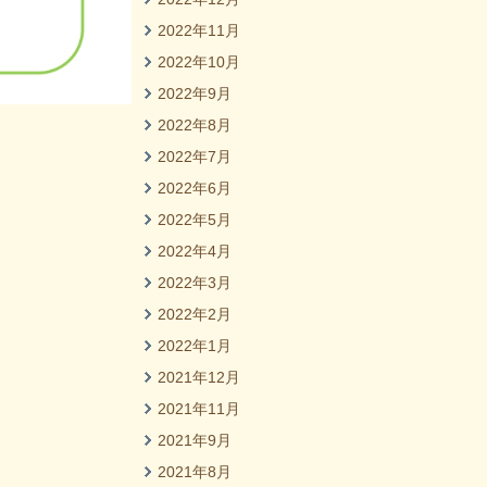
2022年11月
2022年10月
2022年9月
2022年8月
2022年7月
2022年6月
2022年5月
2022年4月
2022年3月
2022年2月
2022年1月
2021年12月
2021年11月
2021年9月
2021年8月