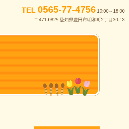
0565-77-4756
TEL
10:00～18:00
〒471-0825 愛知県豊田市明和町2丁目30-13