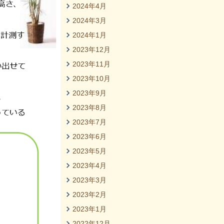
2024年4月
2024年3月
2024年1月
2023年12月
2023年11月
2023年10月
2023年9月
2023年8月
2023年7月
2023年6月
2023年5月
2023年4月
2023年3月
2023年2月
2023年1月
2022年12月