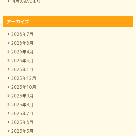
4月のおたより
アーカイブ
2026年7月
2026年6月
2026年4月
2026年3月
2026年1月
2025年12月
2025年10月
2025年9月
2025年8月
2025年7月
2025年6月
2025年5月