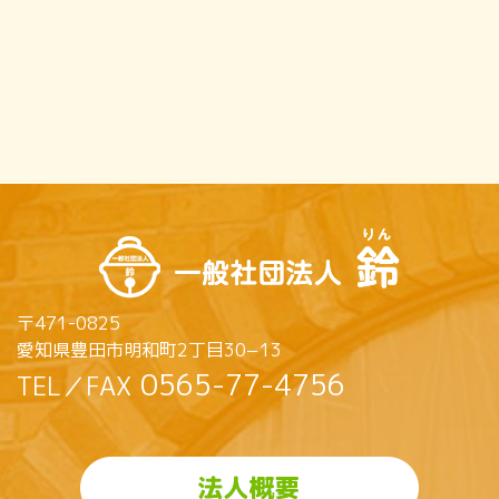
〒471-0825
愛知県豊田市明和町2丁目30−13
0565-77-4756
TEL／FAX