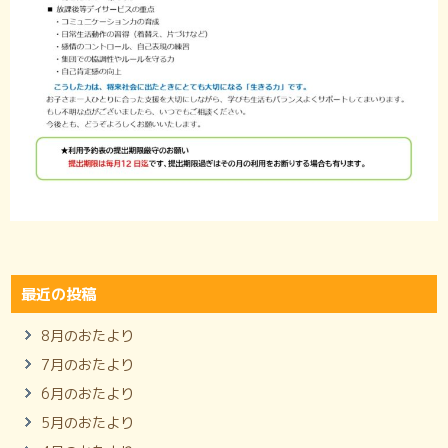
最近の投稿
8月のおたより
7月のおたより
6月のおたより
5月のおたより