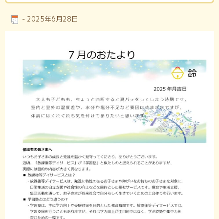
-
2025年6月28日