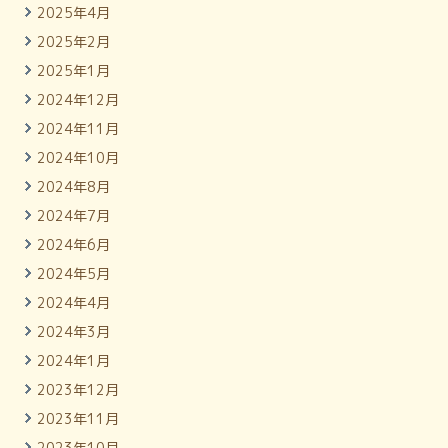
2025年4月
2025年2月
2025年1月
2024年12月
2024年11月
2024年10月
2024年8月
2024年7月
2024年6月
2024年5月
2024年4月
2024年3月
2024年1月
2023年12月
2023年11月
2023年10月