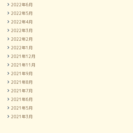
2022年6月
2022年5月
2022年4月
2022年3月
2022年2月
2022年1月
2021年12月
2021年11月
2021年9月
2021年8月
2021年7月
2021年6月
2021年5月
2021年3月