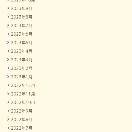
2023年9月
2023年8月
2023年7月
2023年6月
2023年5月
2023年4月
2023年3月
2023年2月
2023年1月
2022年12月
2022年11月
2022年10月
2022年9月
2022年8月
2022年7月