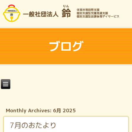
ブログ
Monthly Archives:
6月 2025
7月のおたより